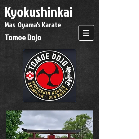
Kyokushinkai
Mas Oyama's Karate
Tomoe Dojo