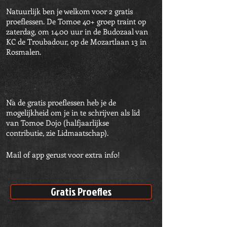
​Natuurlijk ben je welkom voor 2 gratis
proeflessen
. De Tomoe 40+ groep traint op
zaterdag, om 14.00 uur in de Budozaal van
KC de Troubadour, op de Mozartlaan 13 in
Rosmalen.
Na de gratis proeflessen heb je de
mogelijkheid om je in te schrijven als lid
van Tomoe Dojo (halfjaarlijkse
contributie, zie Lidmaatschap).
Mail of app gerust voor extra info!
Gratis Proefles