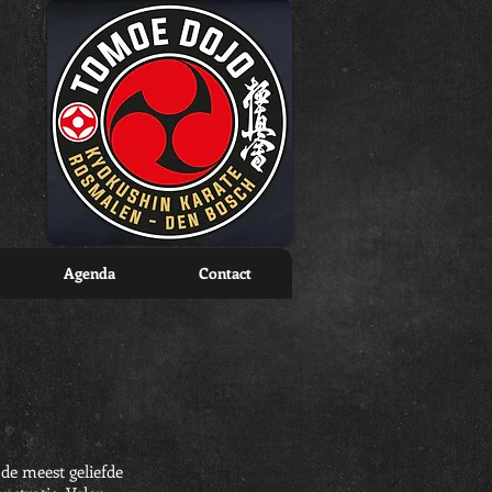
Agenda
Contact
 de meest geliefde