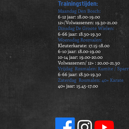
Trainingstijden:
Maandag Den Bosc
h:
6-12 jaar: 18.00-19.00
12+/
Volwassenen: 19.30-21.00
Dinsdag De Groote Wielen
:
6-66 jaar: 18.30-19.30
Woensdag Rosmalen:
Kleuterkarate: 17.15-18.00
6-10 jaar: 18.00-19.00
10-14 jaar: 19.00-20.00
Volwassenen/ 12+ : 20.00-21.30
Vrijdag Rosmalen: Kumite / Spar
6-66 jaar: 18.30-19.30
Zaterdag Rosmalen: 40+ Karate
40+ jaar: 15.45-17.00