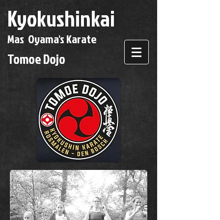
Kyokushinkai
Mas Oyama's Karate
Tomoe Dojo